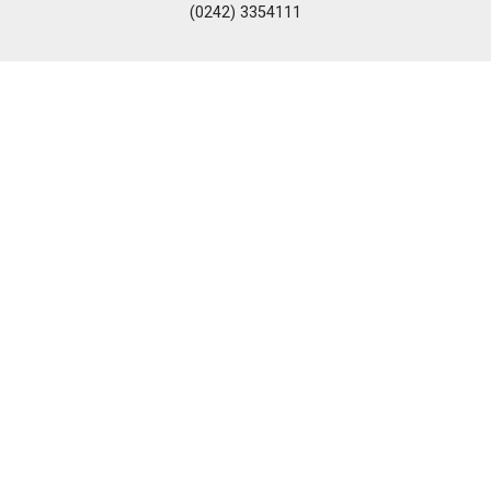
(0242) 3354111