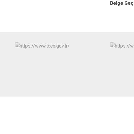
Belge Geç