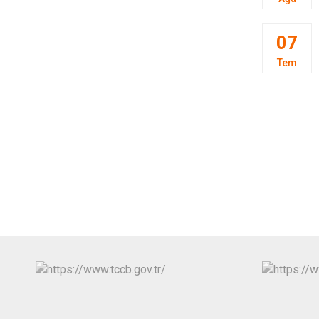
07
Tem