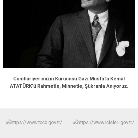
Cumhuriyerimizin Kurucusu Gazi Mustafa Kemal
ATATÜRK'ü Rahmetle, Minnetle, Şükranla Anıyoruz.