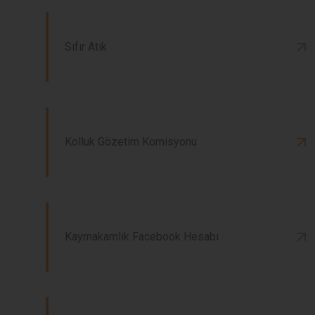
Sıfır Atık
Kolluk Gözetim Komisyonu
Kaymakamlık Facebook Hesabı