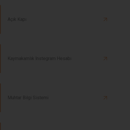
Açık Kapı
Kaymakamlık İnstegram Hesabı
Muhtar Bilgi Sistemi