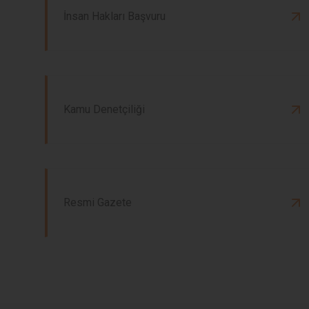
İnsan Hakları Başvuru
Kamu Denetçiliği
Resmi Gazete