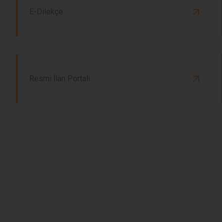
E-Dilekçe
Resmi İlan Portalı