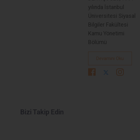
yılında İstanbul
Üniversitesi Siyasal
Bilgiler Fakültesi
Kamu Yönetimi
Bölümü
Devamını Oku
Bizi Takip Edin