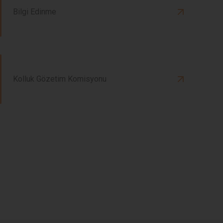
Bilgi Edinme
Kolluk Gözetim Komisyonu